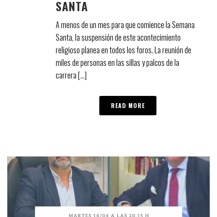
SANTA
A menos de un mes para que comience la Semana
Santa, la suspensión de este acontecimiento
religioso planea en todos los foros. La reunión de
miles de personas en las sillas y palcos de la
carrera [...]
READ MORE