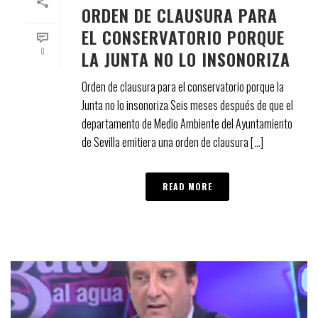
ORDEN DE CLAUSURA PARA
EL CONSERVATORIO PORQUE
0
LA JUNTA NO LO INSONORIZA
Orden de clausura para el conservatorio porque la
Junta no lo insonoriza Seis meses después de que el
departamento de Medio Ambiente del Ayuntamiento
de Sevilla emitiera una orden de clausura [...]
READ MORE