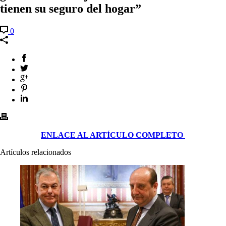
tienen su seguro del hogar”
0
ENLACE AL ARTÍCULO COMPLETO
Artículos relacionados