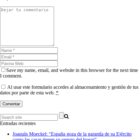
Save my name, email, and website in this browser for the next time
I comment.
Al usar este formulario accedes al almacenamiento y gestión de tus
datos por parte de esta web.
*
Entradas recientes
Joaquín Moeckel: “España goza de la garantía de su Ejército
como las casas tienen su seguro del hogar”