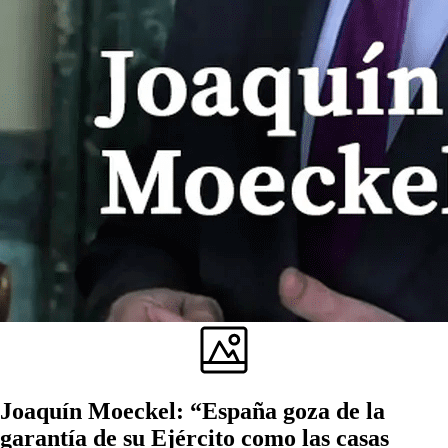
Joaquín Moeckel: “España goza de la
garantía de su Ejército como las casas