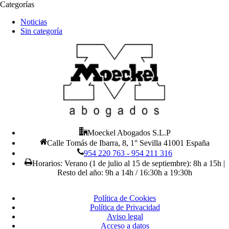
Categorías
Noticias
Sin categoría
Moeckel Abogados S.L.P
Calle Tomás de Ibarra, 8, 1° Sevilla 41001 España
954 220 763 - 954 211 316
Horarios: Verano (1 de julio al 15 de septiembre): 8h a 15h |
Resto del año: 9h a 14h / 16:30h a 19:30h
Política de Cookies
Política de Privacidad
Aviso legal
Acceso a datos