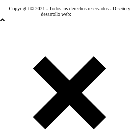
Copyright © 2021 - Todos los derechos reservados - Diseño y
desarrollo web:
BusinessGo!