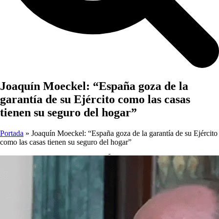
Joaquín Moeckel: “España goza de la
garantía de su Ejército como las casas
tienen su seguro del hogar”
Portada
»
Joaquín Moeckel: “España goza de la garantía de su Ejército
como las casas tienen su seguro del hogar”