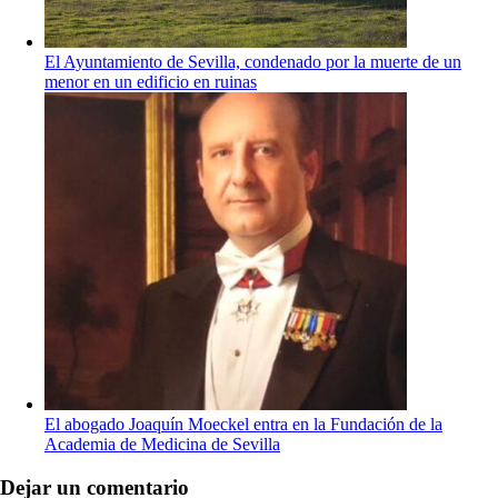
El Ayuntamiento de Sevilla, condenado por la muerte de un
menor en un edificio en ruinas
El abogado Joaquín Moeckel entra en la Fundación de la
Academia de Medicina de Sevilla
Dejar un comentario